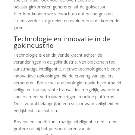
belastinginkomsten genereren uit de goksector.
Hierdoor kunnen we verwachten dat online gokken
steeds verder zal groeien en evolueren in de komende
jaren.
Technologie en innovatie in de
gokindustrie
Technologie is een drijvende kracht achter de
veranderingen in de gokindustrie. Van blockchain tot
kunstmatige intelligentie, nieuwe technologieën bieden
innovatieve oplossingen die de ervaring van spelers
verbeteren. Blockchain-technologie maakt bijvoorbeeld
veilige en transparante transacties mogelijk, waardoor
spelers meer vertrouwen krijgen in online platforms.
Dit is vooral belangrijk in een sector waar veiligheid en
eerlijkheid cruciaal zijn.
Bovendien speelt kunstmatige intelligentie een steeds
grotere rol bij het personaliseren van de