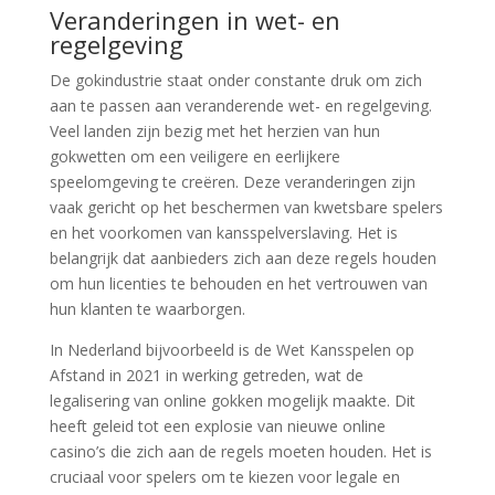
Veranderingen in wet- en
regelgeving
De gokindustrie staat onder constante druk om zich
aan te passen aan veranderende wet- en regelgeving.
Veel landen zijn bezig met het herzien van hun
gokwetten om een veiligere en eerlijkere
speelomgeving te creëren. Deze veranderingen zijn
vaak gericht op het beschermen van kwetsbare spelers
en het voorkomen van kansspelverslaving. Het is
belangrijk dat aanbieders zich aan deze regels houden
om hun licenties te behouden en het vertrouwen van
hun klanten te waarborgen.
In Nederland bijvoorbeeld is de Wet Kansspelen op
Afstand in 2021 in werking getreden, wat de
legalisering van online gokken mogelijk maakte. Dit
heeft geleid tot een explosie van nieuwe online
casino’s die zich aan de regels moeten houden. Het is
cruciaal voor spelers om te kiezen voor legale en