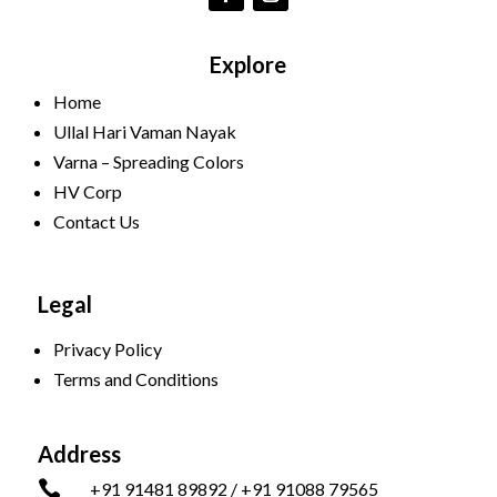
Explore
Home
Ullal Hari Vaman Nayak
Varna – Spreading Colors
HV Corp
Contact Us
Legal
Privacy Policy
Terms and Conditions
Address

+91 91481 89892 / +91 91088 79565