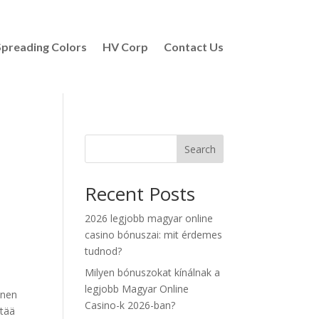
Spreading Colors
HV Corp
Contact Us
Search
Recent Posts
2026 legjobb magyar online
casino bónuszai: mit érdemes
tudnod?
Milyen bónuszokat kínálnak a
legjobb Magyar Online
inen
Casino-k 2026-ban?
ttää