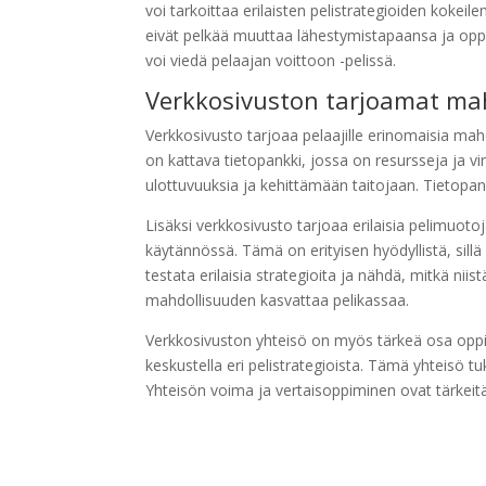
voi tarkoittaa erilaisten pelistrategioiden kokeil
eivät pelkää muuttaa lähestymistapaansa ja oppi
voi viedä pelaajan voittoon -pelissä.
Verkkosivuston tarjoamat ma
Verkkosivusto tarjoaa pelaajille erinomaisia mahd
on kattava tietopankki, jossa on resursseja ja 
ulottuvuuksia ja kehittämään taitojaan. Tietopank
Lisäksi verkkosivusto tarjoaa erilaisia pelimuotoj
käytännössä. Tämä on erityisen hyödyllistä, sill
testata erilaisia strategioita ja nähdä, mitkä nii
mahdollisuuden kasvattaa pelikassaa.
Verkkosivuston yhteisö on myös tärkeä osa oppi
keskustella eri pelistrategioista. Tämä yhteisö t
Yhteisön voima ja vertaisoppiminen ovat tärkeitä