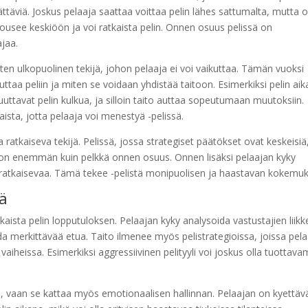
ättäviä. Joskus pelaaja saattaa voittaa pelin lähes sattumalta, mutta 
to nousee keskiöön ja voi ratkaista pelin. Onnen osuus pelissä on
ajaa.
en ulkopuolinen tekijä, johon pelaaja ei voi vaikuttaa. Tämän vuoksi
ttaa peliin ja miten se voidaan yhdistää taitoon. Esimerkiksi pelin ai
uttavat pelin kulkua, ja silloin taito auttaa sopeutumaan muutoksiin.
ista, jotta pelaaja voi menestyä -pelissä.
 ratkaiseva tekijä. Pelissä, jossa strategiset päätökset ovat keskeisiä
aljon enemmän kuin pelkkä onnen osuus. Onnen lisäksi pelaajan kyky
on ratkaisevaa. Tämä tekee -pelistä monipuolisen ja haastavan kokemu
sä
tkaista pelin lopputuloksen. Pelaajan kyky analysoida vastustajien liikk
da merkittävää etua. Taito ilmenee myös pelistrategioissa, joissa pel
 vaiheissa. Esimerkiksi aggressiivinen pelityyli voi joskus olla tuottava
een, vaan se kattaa myös emotionaalisen hallinnan. Pelaajan on kyettäv