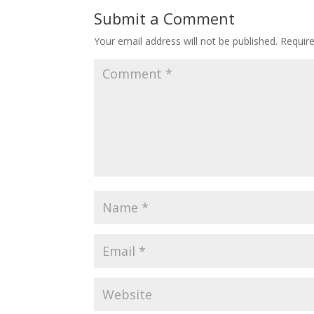
Submit a Comment
Your email address will not be published.
Requir