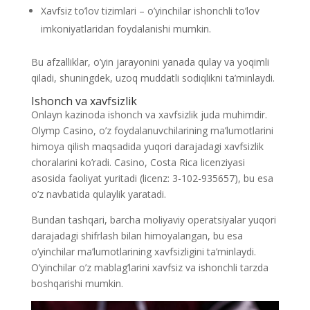
Xavfsiz to’lov tizimlari – o’yinchilar ishonchli to’lov
imkoniyatlaridan foydalanishi mumkin.
Bu afzalliklar, o’yin jarayonini yanada qulay va yoqimli
qiladi, shuningdek, uzoq muddatli sodiqlikni ta’minlaydi.
Ishonch va xavfsizlik
Onlayn kazinoda ishonch va xavfsizlik juda muhimdir.
Olymp Casino, o’z foydalanuvchilarining ma’lumotlarini
himoya qilish maqsadida yuqori darajadagi xavfsizlik
choralarini ko’radi. Casino, Costa Rica licenziyasi
asosida faoliyat yuritadi (licenz: 3-102-935657), bu esa
o’z navbatida qulaylik yaratadi.
Bundan tashqari, barcha moliyaviy operatsiyalar yuqori
darajadagi shifrlash bilan himoyalangan, bu esa
o’yinchilar ma’lumotlarining xavfsizligini ta’minlaydi.
O’yinchilar o’z mablag’larini xavfsiz va ishonchli tarzda
boshqarishi mumkin.