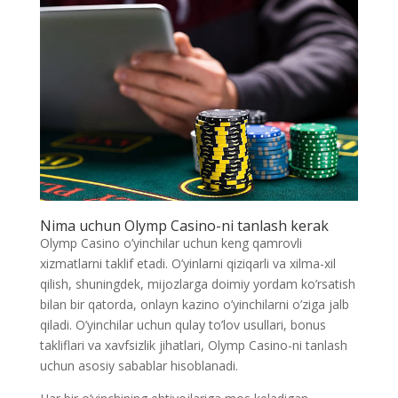
Nima uchun Olymp Casino-ni tanlash kerak
Olymp Casino o’yinchilar uchun keng qamrovli
xizmatlarni taklif etadi. O’yinlarni qiziqarli va xilma-xil
qilish, shuningdek, mijozlarga doimiy yordam ko’rsatish
bilan bir qatorda, onlayn kazino o’yinchilarni o’ziga jalb
qiladi. O’yinchilar uchun qulay to’lov usullari, bonus
takliflari va xavfsizlik jihatlari, Olymp Casino-ni tanlash
uchun asosiy sabablar hisoblanadi.