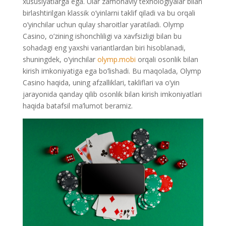
xususiyatlarga ega. Ular zamonaviy texnologiyalar bilan
birlashtirilgan klassik o’yinlarni taklif qiladi va bu orqali
o’yinchilar uchun qulay sharoitlar yaratiladi. Olymp
Casino, o’zining ishonchliligi va xavfsizligi bilan bu
sohadagi eng yaxshi variantlardan biri hisoblanadi,
shuningdek, o’yinchilar
olymp.mobi
orqali osonlik bilan
kirish imkoniyatiga ega bo’lishadi. Bu maqolada, Olymp
Casino haqida, uning afzalliklari, takliflari va o’yin
jarayonida qanday qilib osonlik bilan kirish imkoniyatlari
haqida batafsil ma’lumot beramiz.