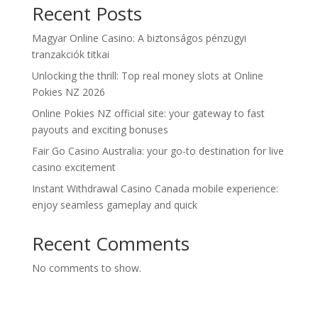
Recent Posts
Magyar Online Casino: A biztonságos pénzügyi
tranzakciók titkai
Unlocking the thrill: Top real money slots at Online
Pokies NZ 2026
Online Pokies NZ official site: your gateway to fast
payouts and exciting bonuses
Fair Go Casino Australia: your go-to destination for live
casino excitement
Instant Withdrawal Casino Canada mobile experience:
enjoy seamless gameplay and quick
Recent Comments
No comments to show.