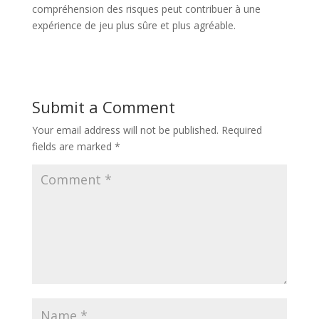
compréhension des risques peut contribuer à une
expérience de jeu plus sûre et plus agréable.
Submit a Comment
Your email address will not be published.
Required
fields are marked
*