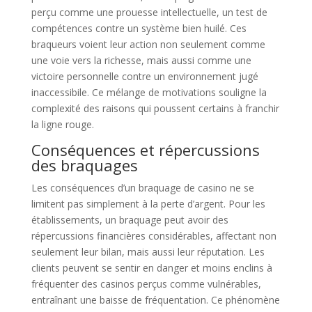
perçu comme une prouesse intellectuelle, un test de
compétences contre un système bien huilé. Ces
braqueurs voient leur action non seulement comme
une voie vers la richesse, mais aussi comme une
victoire personnelle contre un environnement jugé
inaccessibile. Ce mélange de motivations souligne la
complexité des raisons qui poussent certains à franchir
la ligne rouge.
Conséquences et répercussions
des braquages
Les conséquences d’un braquage de casino ne se
limitent pas simplement à la perte d’argent. Pour les
établissements, un braquage peut avoir des
répercussions financières considérables, affectant non
seulement leur bilan, mais aussi leur réputation. Les
clients peuvent se sentir en danger et moins enclins à
fréquenter des casinos perçus comme vulnérables,
entraînant une baisse de fréquentation. Ce phénomène