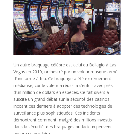
Un autre braquage célèbre est celui du Bellagio à Las
Vegas en 2010, orchestré par un voleur masqué armé
d’une arme à feu. Ce braquage a été extrêmement
médiatisé, car le voleur a réussi à s’enfuir avec près
d’un million de dollars en espèces. Ce fait divers a
suscité un grand débat sur la sécurité des casinos,
incitant ces derniers à adopter des technologies de
surveillance plus sophistiquées. Ces incidents
démontrent comment, malgré des millions investis
dans la sécurité, des braquages audacieux peuvent
encore se produire.