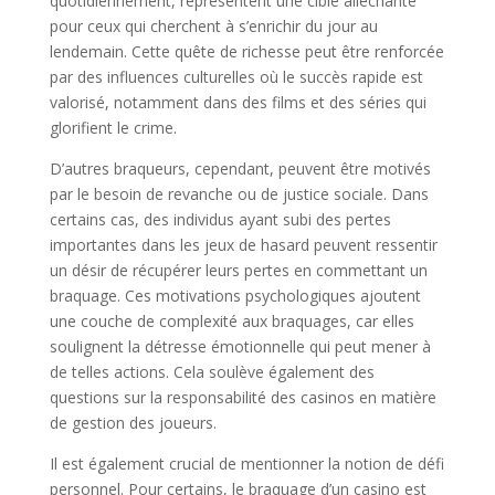
quotidiennement, représentent une cible alléchante
pour ceux qui cherchent à s’enrichir du jour au
lendemain. Cette quête de richesse peut être renforcée
par des influences culturelles où le succès rapide est
valorisé, notamment dans des films et des séries qui
glorifient le crime.
D’autres braqueurs, cependant, peuvent être motivés
par le besoin de revanche ou de justice sociale. Dans
certains cas, des individus ayant subi des pertes
importantes dans les jeux de hasard peuvent ressentir
un désir de récupérer leurs pertes en commettant un
braquage. Ces motivations psychologiques ajoutent
une couche de complexité aux braquages, car elles
soulignent la détresse émotionnelle qui peut mener à
de telles actions. Cela soulève également des
questions sur la responsabilité des casinos en matière
de gestion des joueurs.
Il est également crucial de mentionner la notion de défi
personnel. Pour certains, le braquage d’un casino est