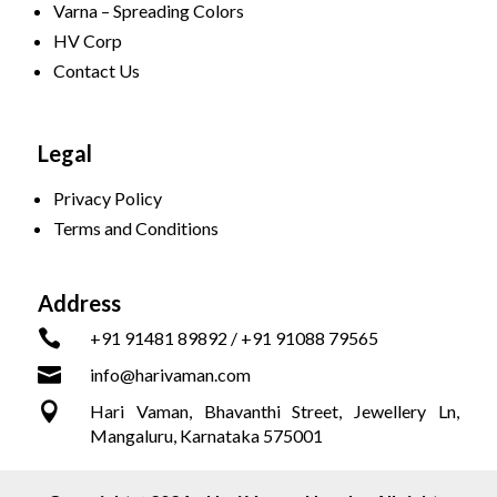
Varna – Spreading Colors
HV Corp
Contact Us
Legal
Privacy Policy
Terms and Conditions
Address

+91 91481 89892 / +91 91088 79565

info@harivaman.com

Hari Vaman, Bhavanthi Street, Jewellery Ln,
Mangaluru, Karnataka 575001