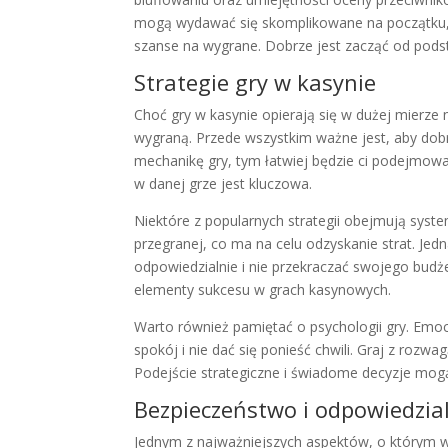
mogą wydawać się skomplikowane na początku, w
szanse na wygrane. Dobrze jest zacząć od pods
Strategie gry w kasynie
Choć gry w kasynie opierają się w dużej mierze 
wygraną. Przede wszystkim ważne jest, aby dobr
mechanikę gry, tym łatwiej będzie ci podejmowa
w danej grze jest kluczowa.
Niektóre z popularnych strategii obejmują syste
przegranej, co ma na celu odzyskanie strat. Jedn
odpowiedzialnie i nie przekraczać swojego budż
elementy sukcesu w grach kasynowych.
Warto również pamiętać o psychologii gry. Emo
spokój i nie dać się ponieść chwili. Graj z rozwa
Podejście strategiczne i świadome decyzje mog
Bezpieczeństwo i odpowiedzia
Jednym z najważniejszych aspektów, o którym w