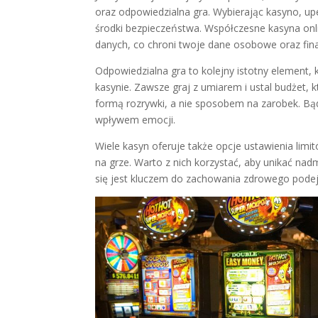
oraz odpowiedzialna gra. Wybierając kasyno, upe
środki bezpieczeństwa. Współczesne kasyna onli
danych, co chroni twoje dane osobowe oraz fi
Odpowiedzialna gra to kolejny istotny element
kasynie. Zawsze graj z umiarem i ustal budżet,
formą rozrywki, a nie sposobem na zarobek. Bądź
wpływem emocji.
Wiele kasyn oferuje także opcje ustawienia lim
na grze. Warto z nich korzystać, aby unikać n
się jest kluczem do zachowania zdrowego podejś