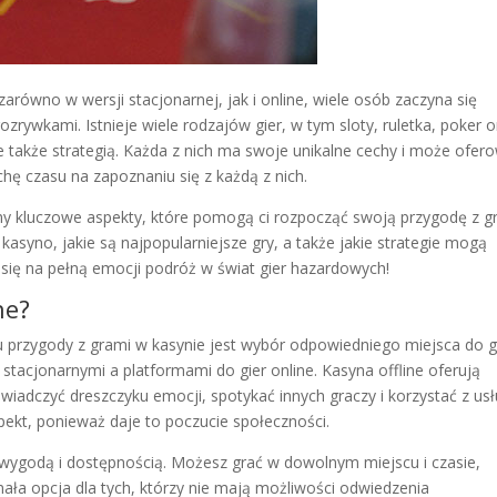
zarówno w wersji stacjonarnej, jak i online, wiele osób zaczyna się
zrywkami. Istnieje wiele rodzajów gier, w tym sloty, ruletka, poker o
ale także strategią. Każda z nich ma swoje unikalne cechy i może ofer
hę czasu na zapoznaniu się z każdą z nich.
 kluczowe aspekty, które pomogą ci rozpocząć swoją przygodę z g
kasyno, jakie są najpopularniejsze gry, a także jakie strategie mogą
się na pełną emocji podróż w świat gier hazardowych!
ne?
 przygody z grami w kasynie jest wybór odpowiedniego miejsca do g
tacjonarnymi a platformami do gier online. Kasyna offline oferują
wiadczyć dreszczyku emocji, spotykać innych graczy i korzystać z us
pekt, ponieważ daje to poczucie społeczności.
 wygodą i dostępnością. Możesz grać w dowolnym miejscu i czasie,
nała opcja dla tych, którzy nie mają możliwości odwiedzenia