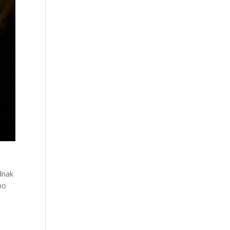
dnak
no