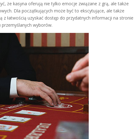
yć, że kasyna oferują nie tylko emocje związane z grą, ale także
wych. Dla początkujących może być to ekscytujące, ale także
 z łatwością uzyskać dostęp do przydatnych informacji na stronie
u przemyślanych wyborów.