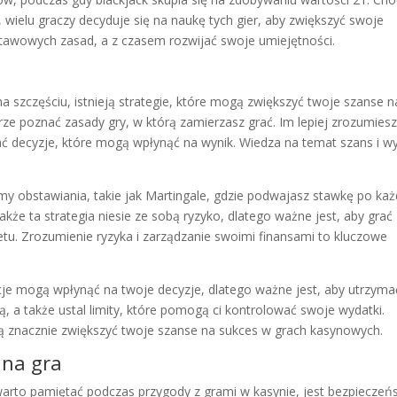
ielu graczy decyduje się na naukę tych gier, aby zwiększyć swoje
tawowych zasad, a z czasem rozwijać swoje umiejętności.
na szczęściu, istnieją strategie, które mogą zwiększyć twoje szanse n
ze poznać zasady gry, w którą zamierzasz grać. Im lepiej zrozumies
ć decyzje, które mogą wpłynąć na wynik. Wiedza na temat szans i w
my obstawiania, takie jak Martingale, gdzie podwajasz stawkę po każ
akże ta strategia niesie ze sobą ryzyko, dlatego ważne jest, aby grać
etu. Zrozumienie ryzyka i zarządzanie swoimi finansami to kluczowe
cje mogą wpłynąć na twoje decyzje, dlatego ważne jest, aby utrzyma
gą, a także ustal limity, które pomogą ci kontrolować swoje wydatki.
ą znacznie zwiększyć twoje szanse na sukces w grach kasynowych.
lna gra
arto pamiętać podczas przygody z grami w kasynie, jest bezpieczeń