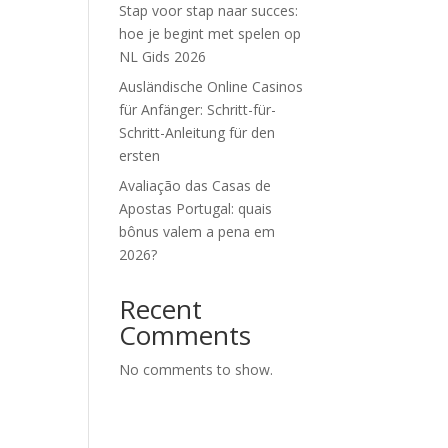
Stap voor stap naar succes:
hoe je begint met spelen op
NL Gids 2026
Ausländische Online Casinos
für Anfänger: Schritt-für-
Schritt-Anleitung für den
ersten
Avaliação das Casas de
Apostas Portugal: quais
bônus valem a pena em
2026?
Recent
Comments
No comments to show.