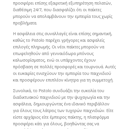
προσφέρει επίσης εξαιρετική εξυπηρέτηση πελατών,
διαθέσιμη 24/7, που διασφαλίζει ότι οι παίκτες
μπορούν να απολαμβάνουν την εμπειρία τους χωρίς
προβλήματα.
Η ασφάλεια στις συναλλαγές είναι επίσης σημαντική,
καθώς το Pistolo παρέχει γρήγορες και ασφαλείς
επιλογές πληρωμής. Οι νέοι παίκτες μπορούν να
επωφεληθούν από γενναιόδωρα μπόνους
καλωσορίσματος, ενώ οι υπάρχοντες έχουν
πρόσβαση σε πολλές προσφορές και τουρνουά. Αυτές
οι ευκαιρίες ενισχύουν την εμπειρία του παιχνιδιού
και προσφέρουν επιπλέον κίνητρα για τη συμμετοχή.
Συνολικά, το Pistolo συνδυάζει την ευκολία του
διαδικτυακού παιχνιδιού με την ψυχαγωγία και την
ασφάλεια, δημιουργώντας ένα ιδανικό περιβάλλον
για όλους τους λάτρεις των τυχερών παιχνιδιών. Είτε
είστε αρχάριος είτε έμπειρος παίκτης, η πλατφόρμα
προσφέρει κάτι για όλους, βοηθώντας σας να