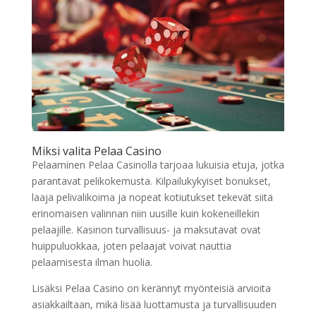
Miksi valita Pelaa Casino
Pelaaminen Pelaa Casinolla tarjoaa lukuisia etuja, jotka
parantavat pelikokemusta. Kilpailukykyiset bonukset,
laaja pelivalikoima ja nopeat kotiutukset tekevät siitä
erinomaisen valinnan niin uusille kuin kokeneillekin
pelaajille. Kasinon turvallisuus- ja maksutavat ovat
huippuluokkaa, joten pelaajat voivat nauttia
pelaamisesta ilman huolia.
Lisäksi Pelaa Casino on kerännyt myönteisiä arvioita
asiakkailtaan, mikä lisää luottamusta ja turvallisuuden