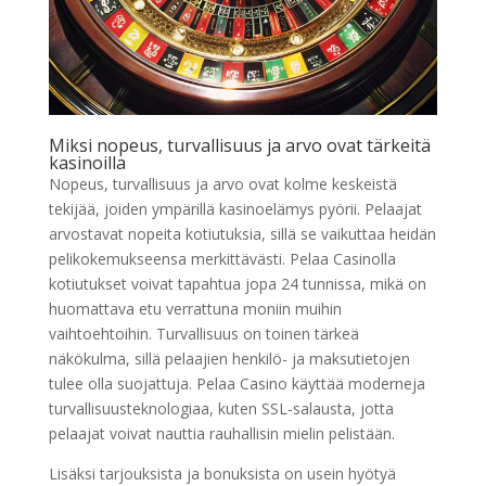
Miksi nopeus, turvallisuus ja arvo ovat tärkeitä
kasinoilla
Nopeus, turvallisuus ja arvo ovat kolme keskeistä
tekijää, joiden ympärillä kasinoelämys pyörii. Pelaajat
arvostavat nopeita kotiutuksia, sillä se vaikuttaa heidän
pelikokemukseensa merkittävästi. Pelaa Casinolla
kotiutukset voivat tapahtua jopa 24 tunnissa, mikä on
huomattava etu verrattuna moniin muihin
vaihtoehtoihin. Turvallisuus on toinen tärkeä
näkökulma, sillä pelaajien henkilö- ja maksutietojen
tulee olla suojattuja. Pelaa Casino käyttää moderneja
turvallisuusteknologiaa, kuten SSL-salausta, jotta
pelaajat voivat nauttia rauhallisin mielin pelistään.
Lisäksi tarjouksista ja bonuksista on usein hyötyä