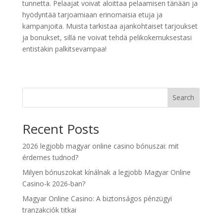
tunnetta. Pelaajat voivat aloittaa pelaamisen tänään ja
hyödyntää tarjoamiaan erinomaisia etuja ja
kampanjoita. Muista tarkistaa ajankohtaiset tarjoukset
ja bonukset, sillä ne voivat tehdä pelikokemuksestasi
entistäkin palkitsevampaa!
Search
Recent Posts
2026 legjobb magyar online casino bónuszai: mit
érdemes tudnod?
Milyen bónuszokat kínálnak a legjobb Magyar Online
Casino-k 2026-ban?
Magyar Online Casino: A biztonságos pénzügyi
tranzakciók titkai